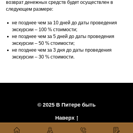
возврат денежных средств будет осуществлен в
следующем размере:
не позднее чем за 10 дней до даты проведения
экскурсии – 100 % стоимости;
не позднее чем за 5 дней до даты проведения
экскурсии – 50 % стоимости;
не позднее чем за 3 дня до даты проведения
экскурсии – 30 % стоимости.
© 2025 В Питере быть
Наверх