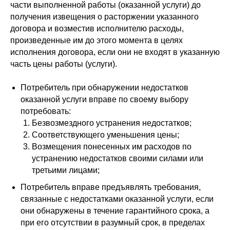
части выполненной работы (оказанной услуги) до
получения извещения о расторжении указанного
договора и возместив исполнителю расходы,
произведенные им до этого момента в целях
исполнения договора, если они не входят в указанную
часть цены работы (услуги).
Потребитель при обнаружении недостатков
оказанной услуги вправе по своему выбору
потребовать:
Безвозмездного устранения недостатков;
Соответствующего уменьшения цены;
Возмещения понесенных им расходов по
устранению недостатков своими силами или
третьими лицами;
Потребитель вправе предъявлять требования,
связанные с недостатками оказанной услуги, если
они обнаружены в течение гарантийного срока, а
при его отсутствии в разумный срок, в пределах