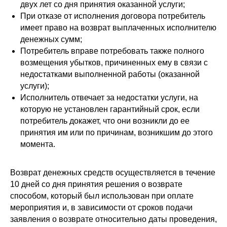
двух лет со дня принятия оказанной услуги;
При отказе от исполнения договора потребитель
имеет право на возврат выплаченных исполнителю
денежных сумм;
Потребитель вправе потребовать также полного
возмещения убытков, причиненных ему в связи с
недостатками выполненной работы (оказанной
услуги);
Исполнитель отвечает за недостатки услуги, на
которую не установлен гарантийный срок, если
потребитель докажет, что они возникли до ее
принятия им или по причинам, возникшим до этого
момента.
Возврат денежных средств осуществляется в течение
10 дней со дня принятия решения о возврате
способом, который был использован при оплате
мероприятия и, в зависимости от сроков подачи
заявления о возврате относительно даты проведения,