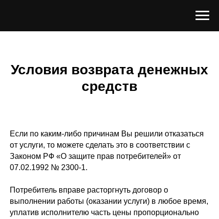
Условия возврата денежных
средств
Если по каким-либо причинам Вы решили отказаться
от услуги, то можете сделать это в соответствии с
Законом РФ «О защите прав потребителей» от
07.02.1992 № 2300-1.
Потребитель вправе расторгнуть договор о
выполнении работы (оказании услуги) в любое время,
уплатив исполнителю часть цены пропорционально